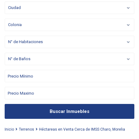
Ciudad
Colonia
N° de Habitaciones
N° de Baños
Buscar Inmuebles
Inicio
Terrenos
Héctareas en Venta Cerca de IMSS Charo, Morelia