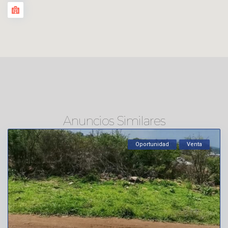
Anuncios Similares
Oportunidad
Venta