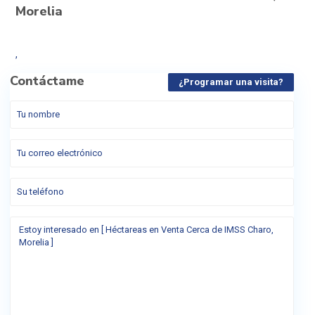
Morelia
,
Contáctame
¿Programar una visita?