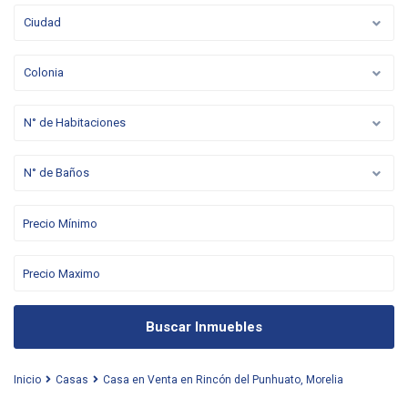
Ciudad
Colonia
N° de Habitaciones
N° de Baños
Buscar Inmuebles
Inicio
Casas
Casa en Venta en Rincón del Punhuato, Morelia