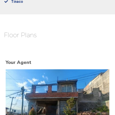
Tinaco
Floor Plans
Your Agent