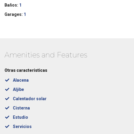
Baños:
1
Garages:
1
Amenities and Features
Otras caracteristicas
Alacena
Aljibe
Calentador solar
Cisterna
Estudio
Servicios