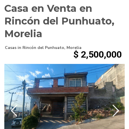
Casa en Venta en
Rincón del Punhuato,
Morelia
Casas
in
Rincón del Punhuato
,
Morelia
$ 2,500,000