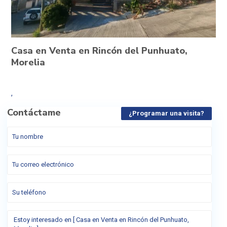
Casa en Venta en Rincón del Punhuato,
Morelia
,
Contáctame
¿Programar una visita?