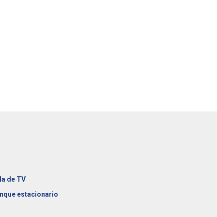
la de TV
nque estacionario