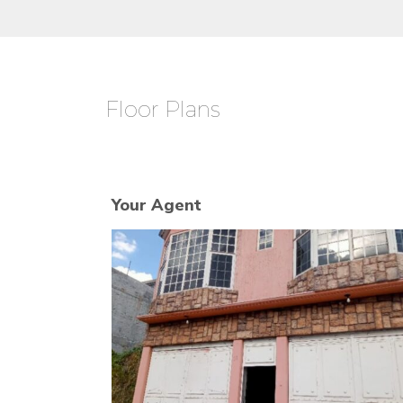
Floor Plans
Your Agent