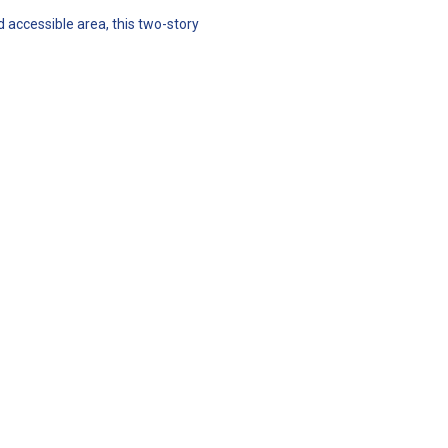
d accessible area, this two-story