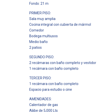
Fondo: 21 m
PRIMER PISO:
Sala muy amplia
Cocina integral con cubierta de mármol
Comedor
Bodega multiusos
Medio baño
2 patios
SEGUNDO PISO:
2 recámaras con baño completo y vestidor
1 recámara con baño completo
TERCER PISO:
1 recámara con baño completo
Espacio para estudio o cine
AMENIDADES:
Calentador de gas
Aljibe de 5,000 Lts