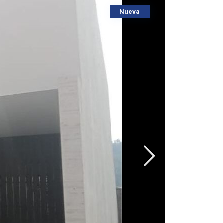
Nueva