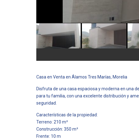
Casa en Venta en Álamos Tres Marías, Morelia
Disfruta de una casa espaciosa y moderna en una de 
para tu familia, con una excelente distribución y a
seguridad.
Características de la propiedad:
Terreno: 210 m²
Construcción: 350 m²
Frente: 10 m