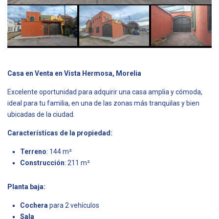
Casa en Venta en Vista Hermosa, Morelia
Excelente oportunidad para adquirir una casa amplia y cómoda,
ideal para tu familia, en una de las zonas más tranquilas y bien
ubicadas de la ciudad.
Características de la propiedad:
Terreno
: 144 m²
Construcción
: 211 m²
Planta baja:
Cochera
para 2 vehículos
Sala