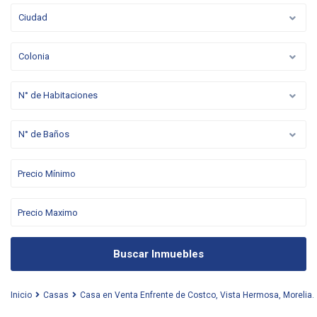
Ciudad
Colonia
N° de Habitaciones
N° de Baños
Buscar Inmuebles
Inicio
Casas
Casa en Venta Enfrente de Costco, Vista Hermosa, Morelia.