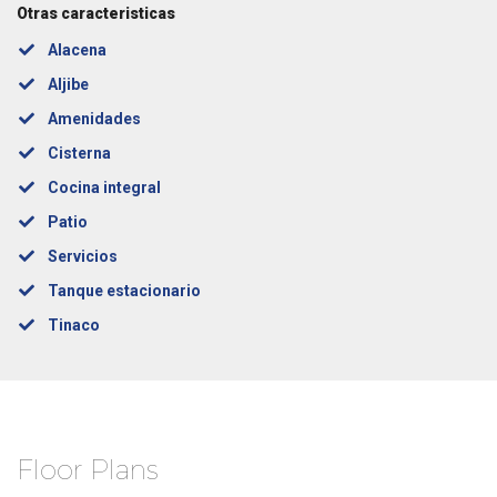
Otras caracteristicas
Alacena
Aljibe
Amenidades
Cisterna
Cocina integral
Patio
Servicios
Tanque estacionario
Tinaco
Floor Plans