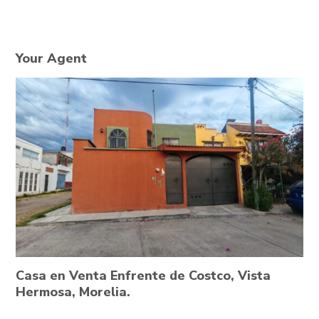
Your Agent
Casa en Venta Enfrente de Costco, Vista
Hermosa, Morelia.