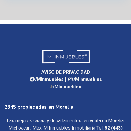
AVISO DE PRIVACIDAD
/MInmuebles
|
/MInmuebles
/MInmuebles
2345 propiedades en Morelia
Las mejores casas y departamentos en venta en Morelia,
Michoacán, Méx, M Inmuebles Inmobiliaria Tel.
52 (443)