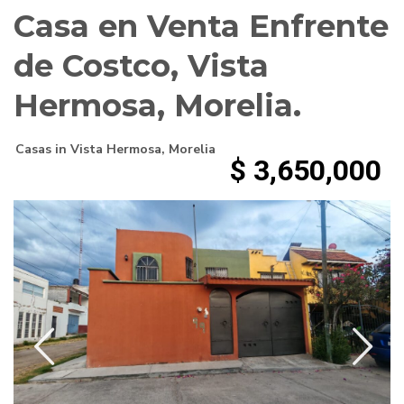
Casa en Venta Enfrente
de Costco, Vista
Hermosa, Morelia.
Casas
in
Vista Hermosa
,
Morelia
$ 3,650,000