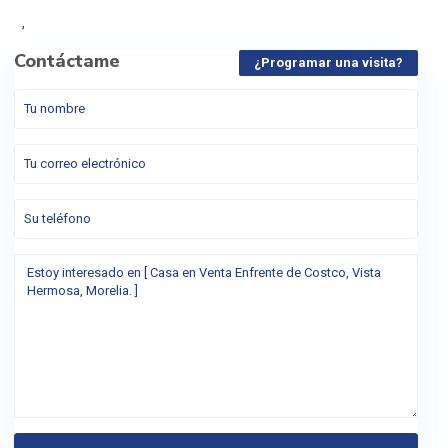
,
Contáctame
¿Programar una visita?