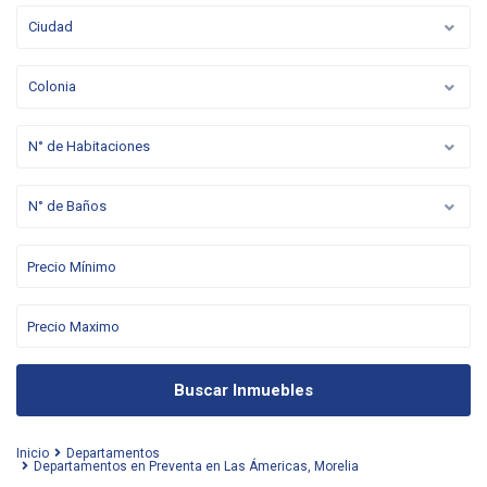
Ciudad
Colonia
N° de Habitaciones
N° de Baños
Buscar Inmuebles
Inicio
Departamentos
Departamentos en Preventa en Las Ámericas, Morelia