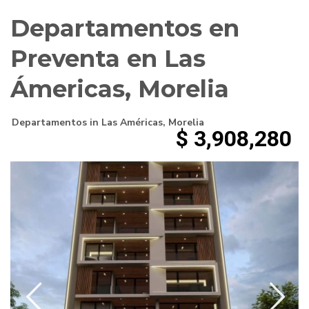
Departamentos en
Preventa en Las
Ámericas, Morelia
Departamentos
in
Las Américas
,
Morelia
$ 3,908,280