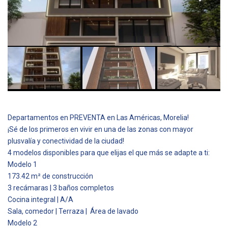
Departamentos en PREVENTA en Las Américas, Morelia!
¡Sé de los primeros en vivir en una de las zonas con mayor
plusvalía y conectividad de la ciudad!
4 modelos disponibles para que elijas el que más se adapte a ti:
Modelo 1
173.42 m² de construcción
3 recámaras | 3 baños completos
Cocina integral | A/A
Sala, comedor | Terraza | Área de lavado
Modelo 2