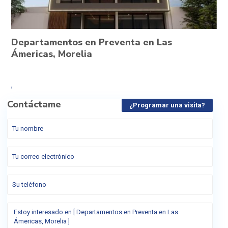
Departamentos en Preventa en Las
Ámericas, Morelia
,
Contáctame
¿Programar una visita?