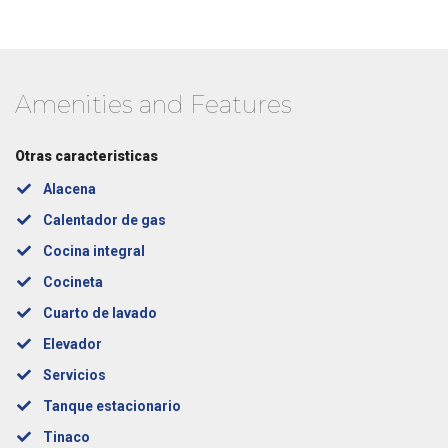
Amenities and Features
Otras caracteristicas
Alacena
Calentador de gas
Cocina integral
Cocineta
Cuarto de lavado
Elevador
Servicios
Tanque estacionario
Tinaco