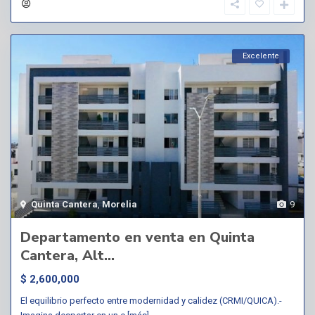
Excelente
Quinta Cantera
,
Morelia
9
Departamento en venta en Quinta
Cantera, Alt...
$ 2,600,000
El equilibrio perfecto entre modernidad y calidez (CRMI/QUICA).-