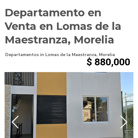
Departamento en
Venta en Lomas de la
Maestranza, Morelia
Departamentos
in
Lomas de la Maestranza
,
Morelia
$ 880,000