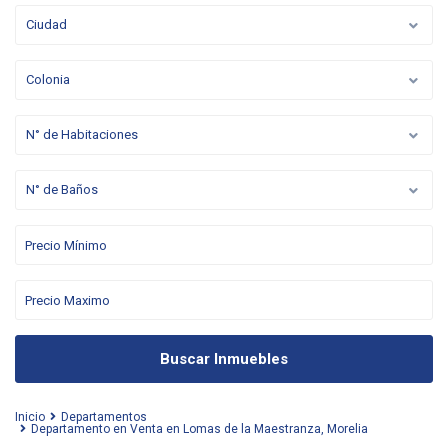
Ciudad
Colonia
N° de Habitaciones
N° de Baños
Buscar Inmuebles
Inicio
Departamentos
Departamento en Venta en Lomas de la Maestranza, Morelia