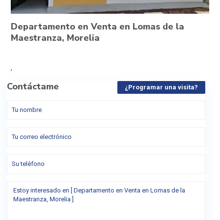
Departamento en Venta en Lomas de la
Maestranza, Morelia
,
Contáctame
¿Programar una visita?