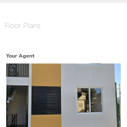
Floor Plans
Your Agent