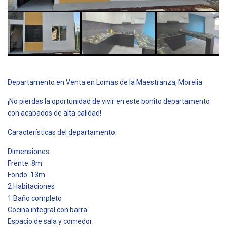
Departamento en Venta en Lomas de la Maestranza, Morelia
¡No pierdas la oportunidad de vivir en este bonito departamento
con acabados de alta calidad!
Características del departamento:
Dimensiones:
Frente: 8m
Fondo: 13m
2 Habitaciones
1 Baño completo
Cocina integral con barra
Espacio de sala y comedor