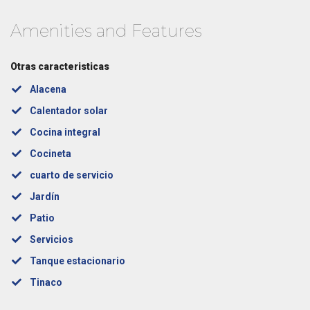
Amenities and Features
Otras caracteristicas
Alacena
Calentador solar
Cocina integral
Cocineta
cuarto de servicio
Jardín
Patio
Servicios
Tanque estacionario
Tinaco